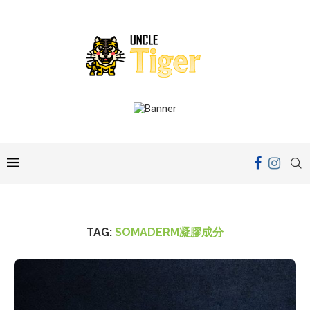
TAG:
SOMADERM凝膠成分