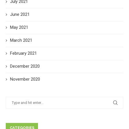
July 2021
June 2021
May 2021
March 2021
February 2021
December 2020
November 2020
CATEGORIES