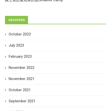
ARCHIVES
October 2023
July 2023
February 2023
November 2022
November 2021
October 2021
September 2021