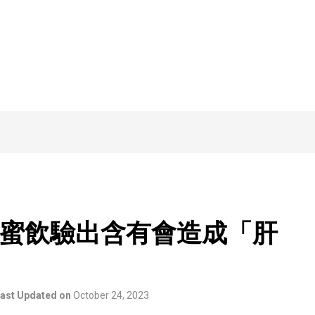
蜜飲驗出含有會造成「肝
ast Updated on
October 24, 2023