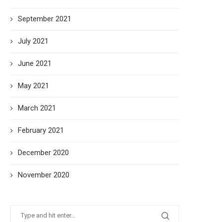
September 2021
July 2021
June 2021
May 2021
March 2021
February 2021
December 2020
November 2020