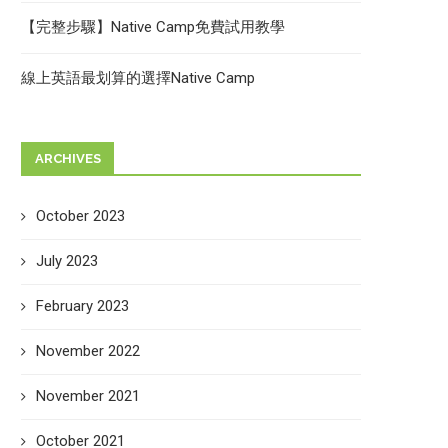
【完整步驟】Native Camp免費試用教學
線上英語最划算的選擇Native Camp
ARCHIVES
October 2023
July 2023
February 2023
November 2022
November 2021
October 2021