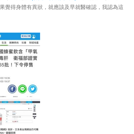
果覺得身體有異狀，就應該及早就醫確認，我認為這