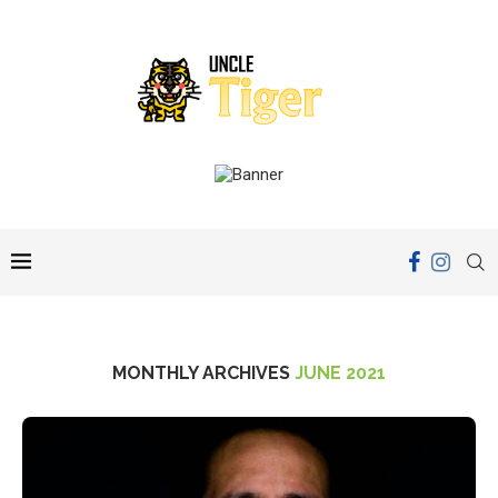
MONTHLY ARCHIVES
JUNE 2021