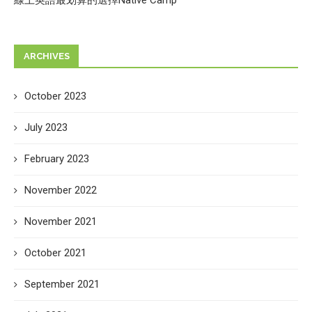
ARCHIVES
October 2023
July 2023
February 2023
November 2022
November 2021
October 2021
September 2021