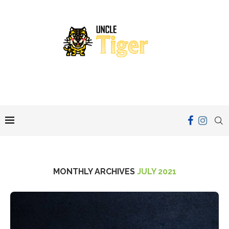
MONTHLY ARCHIVES
JULY 2021