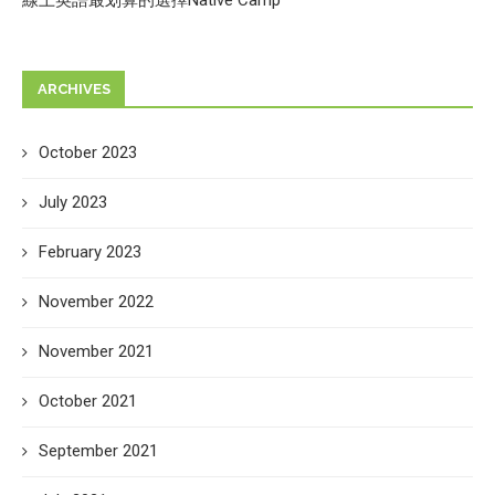
ARCHIVES
October 2023
July 2023
February 2023
November 2022
November 2021
October 2021
September 2021