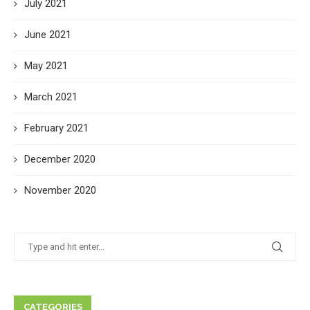
July 2021
June 2021
May 2021
March 2021
February 2021
December 2020
November 2020
CATEGORIES