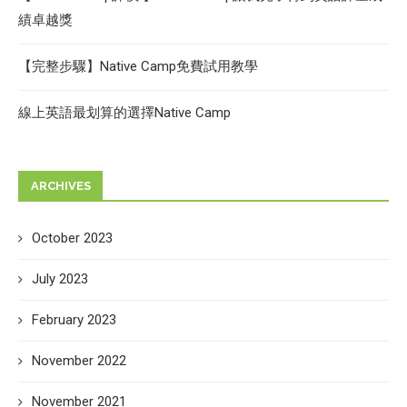
績卓越獎
【完整步驟】Native Camp免費試用教學
線上英語最划算的選擇Native Camp
ARCHIVES
October 2023
July 2023
February 2023
November 2022
November 2021