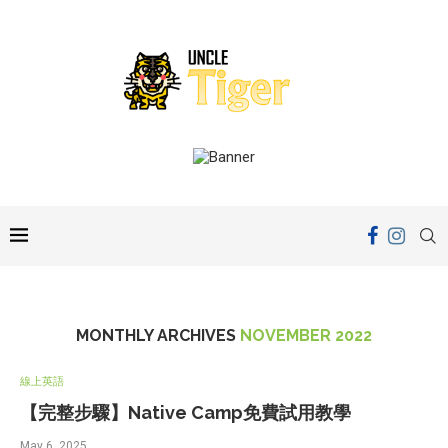
MONTHLY ARCHIVES
NOVEMBER 2022
線上英語
【完整步驟】Native Camp免費試用教學
May 6, 2025