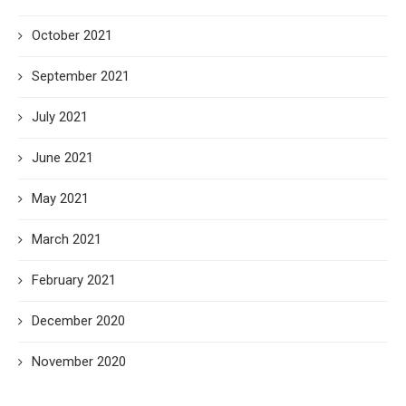
October 2021
September 2021
July 2021
June 2021
May 2021
March 2021
February 2021
December 2020
November 2020