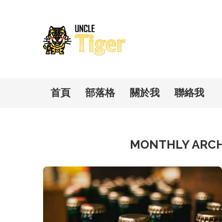
首頁
部落格
關於我
聯絡我
MONTHLY ARC