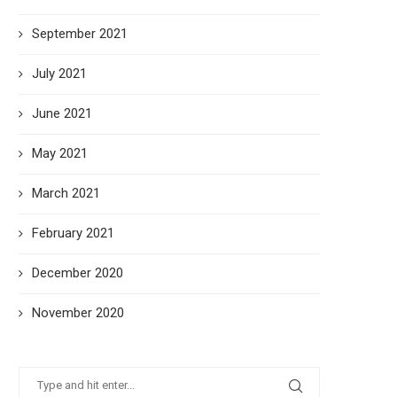
September 2021
July 2021
June 2021
May 2021
March 2021
February 2021
December 2020
November 2020