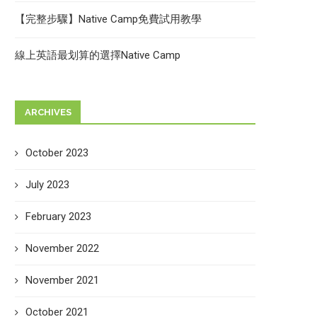
【完整步驟】Native Camp免費試用教學
線上英語最划算的選擇Native Camp
ARCHIVES
October 2023
July 2023
February 2023
November 2022
November 2021
October 2021