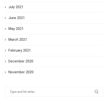
July 2021
June 2021
May 2021
March 2021
February 2021
December 2020
November 2020