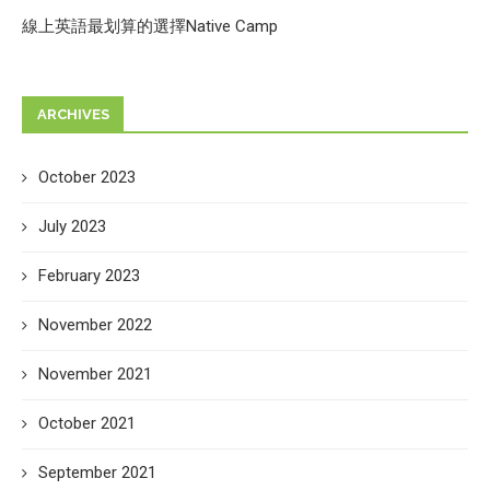
線上英語最划算的選擇Native Camp
ARCHIVES
October 2023
July 2023
February 2023
November 2022
November 2021
October 2021
September 2021