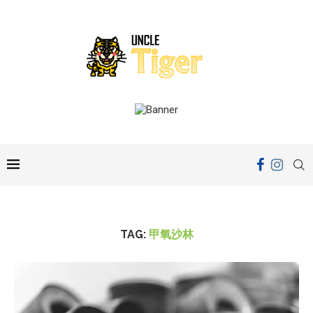
TAG:
甲氧沙林