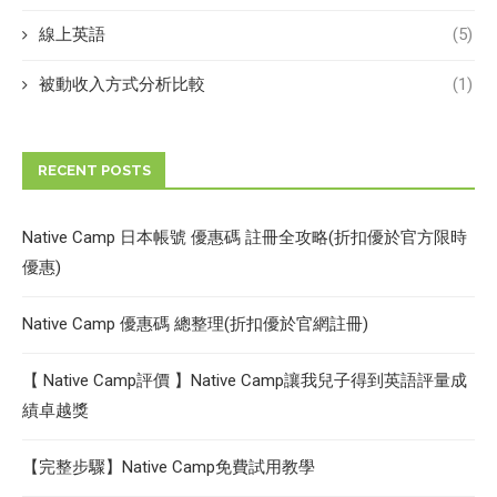
線上英語
(5)
被動收入方式分析比較
(1)
RECENT POSTS
Native Camp 日本帳號 優惠碼 註冊全攻略(折扣優於官方限時
優惠)
Native Camp 優惠碼 總整理(折扣優於官網註冊)
【 Native Camp評價 】Native Camp讓我兒子得到英語評量成
績卓越獎
【完整步驟】Native Camp免費試用教學