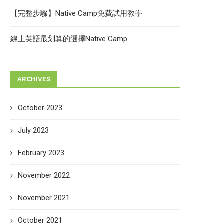
【完整步驟】Native Camp免費試用教學
線上英語最划算的選擇Native Camp
ARCHIVES
October 2023
July 2023
February 2023
November 2022
November 2021
October 2021