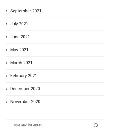
September 2021
July 2021
June 2021
May 2021
March 2021
February 2021
December 2020
November 2020