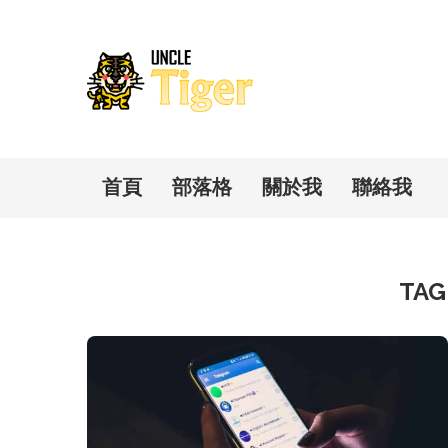
首頁
部落格
關於我
聯絡我
TAG