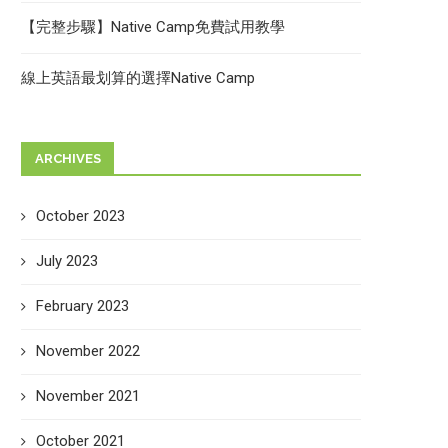
【完整步驟】Native Camp免費試用教學
線上英語最划算的選擇Native Camp
ARCHIVES
October 2023
July 2023
February 2023
November 2022
November 2021
October 2021