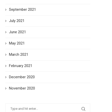
September 2021
July 2021
June 2021
May 2021
March 2021
February 2021
December 2020
November 2020