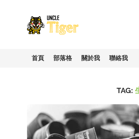
首頁
部落格
關於我
聯絡我
TAG: