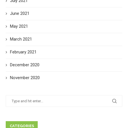
July 2021
June 2021
May 2021
March 2021
February 2021
December 2020
November 2020
CATEGORIES