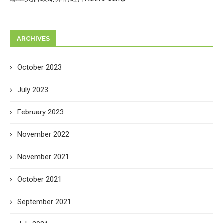
ARCHIVES
October 2023
July 2023
February 2023
November 2022
November 2021
October 2021
September 2021