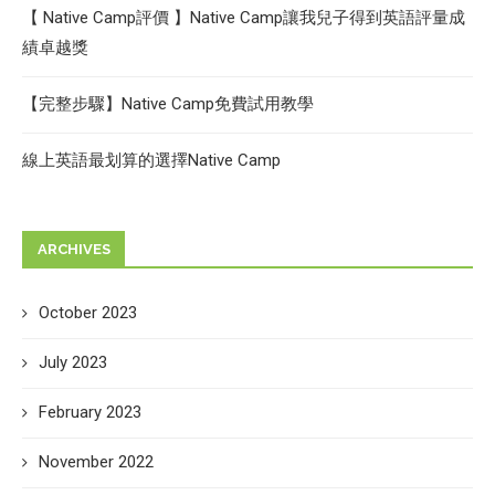
【 Native Camp評價 】Native Camp讓我兒子得到英語評量成
績卓越獎
【完整步驟】Native Camp免費試用教學
線上英語最划算的選擇Native Camp
ARCHIVES
October 2023
July 2023
February 2023
November 2022