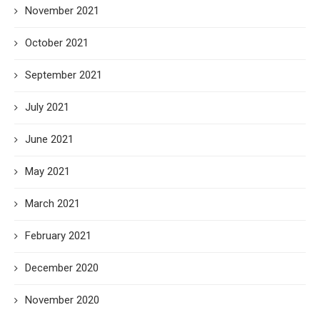
November 2021
October 2021
September 2021
July 2021
June 2021
May 2021
March 2021
February 2021
December 2020
November 2020