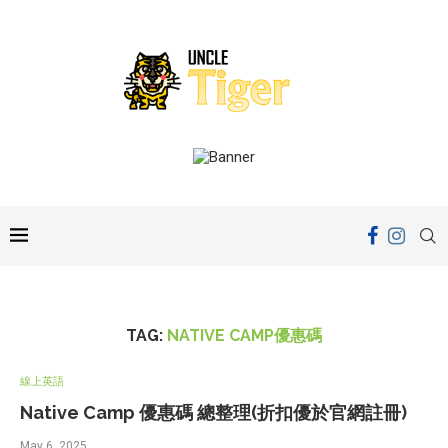
TAG:
NATIVE CAMP優惠碼
線上英語
Native Camp 優惠碼 總整理(折扣優於官網註冊)
May 6, 2025