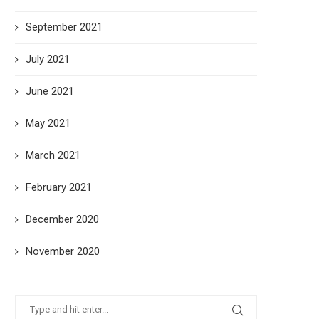
September 2021
July 2021
June 2021
May 2021
March 2021
February 2021
December 2020
November 2020