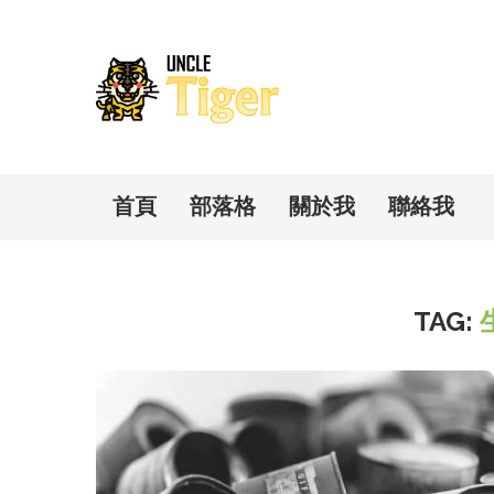
首頁
部落格
關於我
聯絡我
TAG: