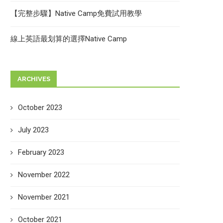
【完整步驟】Native Camp免費試用教學
線上英語最划算的選擇Native Camp
ARCHIVES
October 2023
July 2023
February 2023
November 2022
November 2021
October 2021